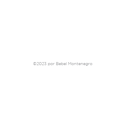
©2023 por Bebel Montenegro