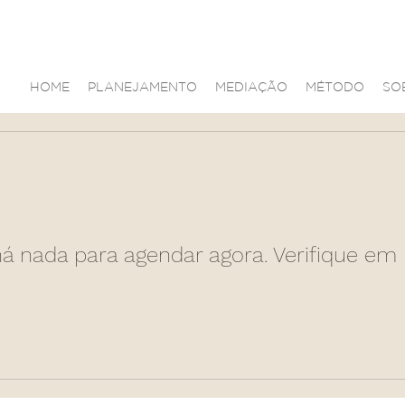
HOME
PLANEJAMENTO
MEDIAÇÃO
MÉTODO
SO
á nada para agendar agora. Verifique em 